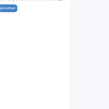
et notified